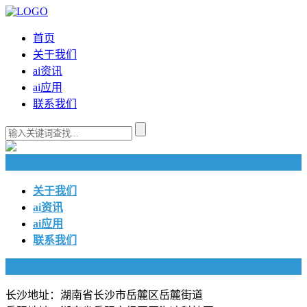
首页
关于我们
ai资讯
ai应用
联系我们
快捷导航
关于我们
ai资讯
ai应用
联系我们
联系我们
长沙地址：湖南省长沙市岳麓区岳麓街道