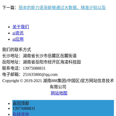
下一篇：
赔本的能力逐渐能够通过大数据、精准计较以及
关于我们
ai资讯
ai应用
我们的联系方式
长沙地址：湖南省长沙市岳麓区岳麓街道
岳阳地址：湖南省岳阳市经开区海凌科技园
联系电话：13975088831
电子邮箱：251635860@qq.com
Copyright © 2019-2021 湖南888集团(中国区)官方网站信息技术
有限公司
网站地图
返回顶部
13975088831
在线咨询