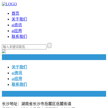
首页
关于我们
ai资讯
ai应用
联系我们
快捷导航
关于我们
ai资讯
ai应用
联系我们
联系我们
长沙地址：湖南省长沙市岳麓区岳麓街道