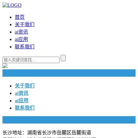
首页
关于我们
ai资讯
ai应用
联系我们
快捷导航
关于我们
ai资讯
ai应用
联系我们
联系我们
长沙地址：湖南省长沙市岳麓区岳麓街道