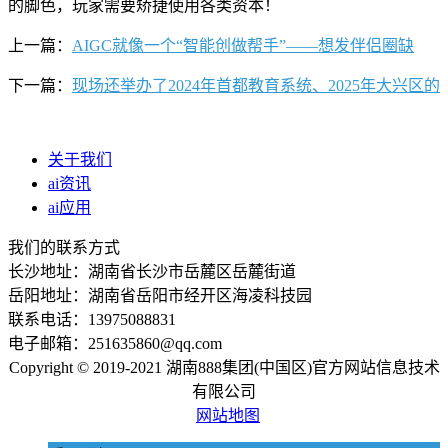
的脚色，玩家需要矫捷使用各类资本！
上一篇：
AIGC就像一个“智能创做帮手”——想发伴侣圈缺
下一篇：
现场还举办了2024年首都教育系统、2025年大兴区的
关于我们
ai资讯
ai应用
我们的联系方式
长沙地址：湖南省长沙市岳麓区岳麓街道
岳阳地址：湖南省岳阳市经开区海凌科技园
联系电话：13975088831
电子邮箱：251635860@qq.com
Copyright © 2019-2021 湖南888集团(中国区)官方网站信息技术
有限公司
网站地图