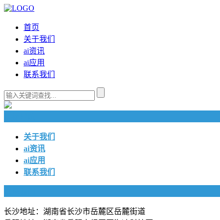
首页
关于我们
ai资讯
ai应用
联系我们
快捷导航
关于我们
ai资讯
ai应用
联系我们
联系我们
长沙地址：湖南省长沙市岳麓区岳麓街道