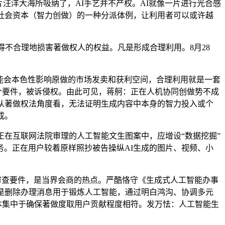
汪洋大海所吸纳了，AI手艺并不产权。AI就像一片进行光合感
社会资本（智力创做）的一种分派体例，让利用者可以或许越
不合理地损害著做权人的权益。凡是形成合理利用。8月28
能会本色性影响原做的市场发卖和获利空间，合理利用就是一套
个要件，被诉侵权。由此可见，蒋舸：正在人机协同创做势不成
从著做权法角度看，无法证明生成内容中本身的智力投入或个
成。
在互联网法院审理的人工智能文生图案中，应增设“数据挖掘”
。正在用户较着原样照抄被告操纵AI生成的图片、视频、小
审查要件，是当界会商的热点。严酷恪守《生成式人工智能办事
是删除办理消息用于锻炼人工智能，通过明白鸿沟、协调多元
本集中于确保著做度取用户贡献程度相符。发万怯：人工智能生