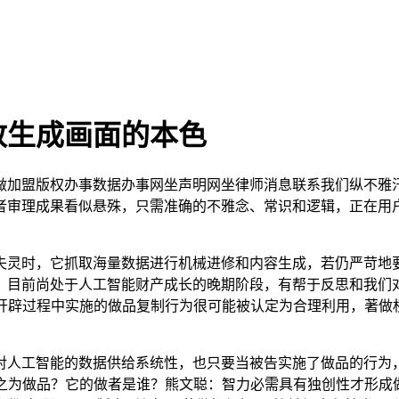
致生成画面的本色
盟版权办事数据办事网坐声明网坐律师消息联系我们纵不雅汗青
者审理成果看似悬殊，只需准确的不雅念、常识和逻辑，正在用
灵时，它抓取海量数据进行机械进修和内容生成，若仍严苛地要
。目前尚处于人工智能财产成长的晚期阶段，有帮于反思和我们对
I开辟过程中实施的做品复制行为很可能被认定为合理利用，著做
对人工智能的数据供给系统性，也只要当被告实施了做品的行为
之为做品？它的做者是谁？熊文聪：智力必需具有独创性才形成