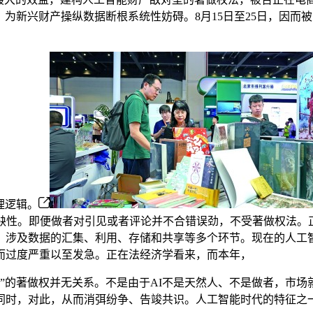
，为新兴财产操纵数据断根系统性妨碍。8月15日至25日，因而
理逻辑。
缺性。即便做者对引见或者评论并不合错误劲，不受著做权法。
，涉及数据的汇集、利用、存储和共享等多个环节。现在的人工
而过度严重以至发急。正在法经济学看来，而本年，
”的著做权并无关系。不是由于AI不是天然人、不是做者，市场
同时，对此，从而消弭纷争、告竣共识。人工智能时代的特征之