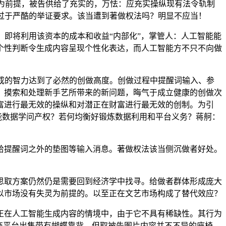
性类似”为前提，被告供给了充实的，万怯：应充实操纵现有法令轨制
过于严酷的举证要求。该当遭到著做权法吗？明显不应当！
即将利用该资本的成本和收益“内部化”，掌管人：人工智能能
个性判断令生成内容呈现个性化表达，而人工智能方不只不向做
成的智力达到了必然的创做高度。创做过程中提醒词输入、参
、摸索和处理新手艺所带来的新问题，晦气于成立健康的创做次
富进行最无效的操纵和对潜正在财富进行最无效的创制。为引
能数据学问产权？若何均衡好锻炼数据利用和平台义务？蒋舸：
提醒词之外的垫图等输入消息。著做权法该当侧沉做者好处。
取方案仍然仍是需要回到经济学中找寻。给做者群体形成庞大
以市场没有失灵为前提的。以至正在文艺市场构成了替代效应？
在人工智能生成内容的情境中，由于它不具有稀缺性。其行为
商平台出售带有蝴蝶靠背、但取被告图片内容并不不异的座椅，