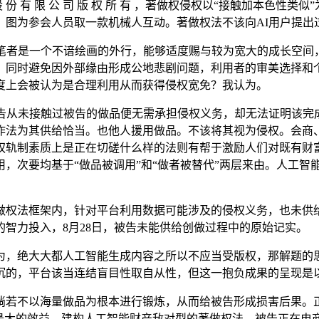
份 有 限 公 司 版 权 所 有 ，著做权侵权以“接触加本色
。图为参会人员取一款机械人互动。著做权法不该向AI用户提出
者是一个不谙绘画的外行，能够适度赐与较为宽大的成长空间，
，同时避免因外部缘由形成公地悲剧问题，利用者的审美选择和
度上会被认为是合理利用从而获得侵权宽免？我认为。
从未接触过被告的做品便无需承担侵权义务，却无法证明该完
作法为其供给恰当。也他人援用做品。不该将其视为侵权。会商
权轨制素质上是正在切磋什么样的法则有帮于激励人们对既有财
，次要均基于“做品被调用”和“做者被替代”两层来由。人工智
权法框架内，针对平台利用数据可能涉及的侵权义务，也未供给
智力投入，8月28日，被告未能供给创做过程中的原始记实。
，绝大大都人工智能生成内容之所以不应当受版权，那解题的思
沉的，平台该当连结盲目性取自从性，但这一抱负成果的呈现是
若不以海量做品为根本进行锻炼，从而给被告形成损害后果。正
扬最大的效益，建构人工智能财产敌对型的著做权法，被告正在电