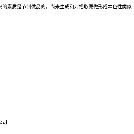
的素质是节制做品的，尚未生成和对播取原做形成本色性类似
限公司