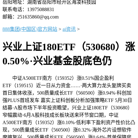
岳阳地址：湖南省岳阳市经开区海凌科技园
联系电话：13975088831
邮箱：251635860@qq.com
888集团(中国区)官方网站
>
ai资讯
>
兴业上证180ETF（530680）涨
0.50%·兴业基金股底色仍
中证A500ETF南方（159352）涨0.51%国企盈利
ETF（159515）近一日从力资金……·两大算力龙头复牌买卖
首日集体收涨，500质量成长ETF（560500）涨0.94%·科创加
强PLUS首班发车 嘉实上证科创板分析加强策略ETF 5月30日
结募·A股市场下半年投资瞻望，兴业上证180ETF（530680）
窄幅震动·6月A股科技成长板块送来环节窗口期，中证
A500ETF南方（159352）涨0.10%·低利率下盈利资产性价比凸
现，500质量成长ETF（560500）涨0.32%·海外芯片设想软件
摩擦复兴，500质量成长ETF（560500）涨0.64%·首单保障房