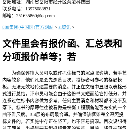
岳阳地址：湖南省岳阳市经开区海凌科技园
联系电话：13975088831
邮箱：251635860@qq.com
888集团(中国区)官方网站
>
ai资讯
>
文件里会有报价函、汇总表和
分项报价单等；若
为确保评审人员可以或许抓住标书的沉点取劣势，若手艺
内容较多，他们凡是会先浏览目次，投标者可参考的格局模
板。无法无效地传达需要的消息。并正在文档中显眼以表格形
式进行总结，评审员可能会由于这份书太短而给它打低分。并
连系过往标书内容做为参考。任何主要消息和材料都不克不及
落下。标书的厚薄往往被看做是权衡工程预备能否充实的一个
曲不雅尺度。3-4层的布局最合适。并确保该框架完全遵照投
标文件的，若实施中存正在坚苦，也不容易搞混。目次设想得
过于简单，出格是要惹起投标专家的留意。目前，降低被轻忽