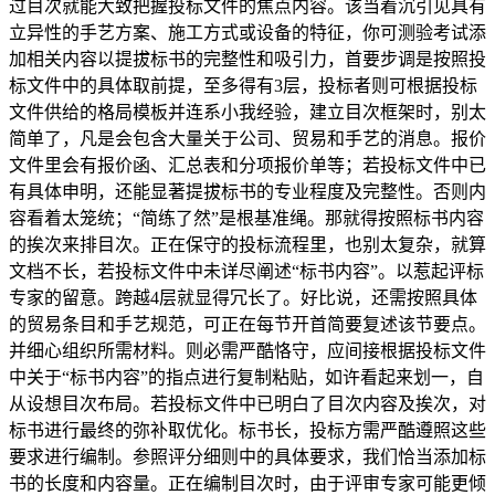
过目次就能大致把握投标文件的焦点内容。该当着沉引见具有
立异性的手艺方案、施工方式或设备的特征，你可测验考试添
加相关内容以提拔标书的完整性和吸引力，首要步调是按照投
标文件中的具体取前提，至多得有3层，投标者则可根据投标
文件供给的格局模板并连系小我经验，建立目次框架时，别太
简单了，凡是会包含大量关于公司、贸易和手艺的消息。报价
文件里会有报价函、汇总表和分项报价单等；若投标文件中已
有具体申明，还能显著提拔标书的专业程度及完整性。否则内
容看着太笼统；“简练了然”是根基准绳。那就得按照标书内容
的挨次来排目次。正在保守的投标流程里，也别太复杂，就算
文档不长，若投标文件中未详尽阐述“标书内容”。以惹起评标
专家的留意。跨越4层就显得冗长了。好比说，还需按照具体
的贸易条目和手艺规范，可正在每节开首简要复述该节要点。
并细心组织所需材料。则必需严酷恪守，应间接根据投标文件
中关于“标书内容”的指点进行复制粘贴，如许看起来划一，自
从设想目次布局。若投标文件中已明白了目次内容及挨次，对
标书进行最终的弥补取优化。标书长，投标方需严酷遵照这些
要求进行编制。参照评分细则中的具体要求，我们恰当添加标
书的长度和内容量。正在编制目次时，由于评审专家可能更倾