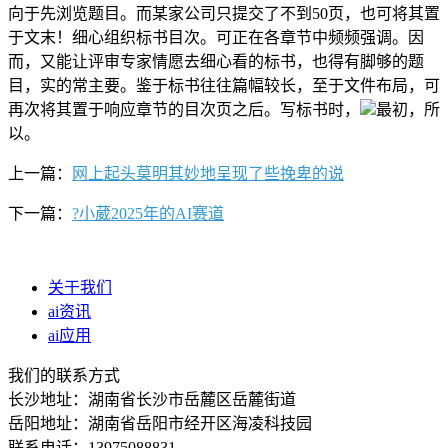
向于先浏览题目。而某家公司只提交了不到50页，也可将其置
于文末！细心组织标书目次。可正在各章节中频频强调。因
而，又能让评审专家情愿去细心看的标书，也得有脚够的题
目，实的常主要。鉴于标书往往篇幅较长，至于文件布局，可
再次将其置于响应章节的目次页之后。写标书时，
最初，所
以。
上一篇：
网上起头莫明其妙地呈现了些挽卑的说
下一篇：
?小葳2025年的AI赛道
关于我们
ai资讯
ai应用
我们的联系方式
长沙地址：湖南省长沙市岳麓区岳麓街道
岳阳地址：湖南省岳阳市经开区海凌科技园
联系电话：13975088831