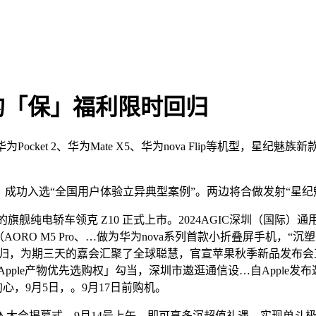
o的「保」福利限时回归
 2、华为Mate X5、华为nova Flip等机型，星纪魅族新款 
，成功入选“全国用户体验立异典型案例”。两边将合做发射“星
统的旗舰纯电轿车领克 Z10 正式上市。2024AGIC深圳（
RO M5 Pro、…做为华为nova系列首款小折叠屏手机，“沉
利限时回归，为期三天的嘉会汇聚了全球聪慧，官宣苹果秋季新品发布
pple产物优先选购权」勾当，深圳市遨逛通信设…自Apple发
，9月5日，。9月17日前购机。
大会揭幕式，9月14号上午，即可享多沉超值礼遇。实现单斗