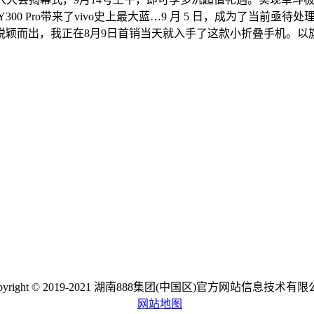
300 Pro带来了vivo史上最大蓝…9 月 5 日，成为了当前亟
颖而出，我正在8月9日首销当天就入手了这款小折叠手机。以旗舰小
pyright © 2019-2021 湖南888集团(中国区)官方网站信息技术有
网站地图