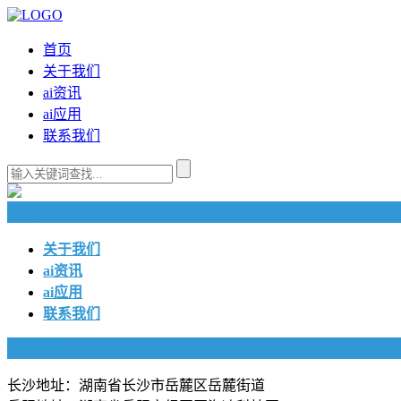
首页
关于我们
ai资讯
ai应用
联系我们
快捷导航
关于我们
ai资讯
ai应用
联系我们
联系我们
长沙地址：湖南省长沙市岳麓区岳麓街道