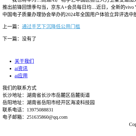
推出前锋回馈季勾当，京东A+会员每日均…近日，全新的vivo Y
中国电子质量办理协会举办的2024年全国用户体验立异评选中脱
上一篇：
通过手艺下沉降低公用门槛
下一篇：没有了
关于我们
ai资讯
ai应用
我们的联系方式
长沙地址：湖南省长沙市岳麓区岳麓街道
岳阳地址：湖南省岳阳市经开区海凌科技园
联系电话：13975088831
电子邮箱：251635860@qq.com
Co