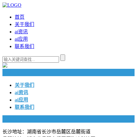
首页
关于我们
ai资讯
ai应用
联系我们
快捷导航
关于我们
ai资讯
ai应用
联系我们
联系我们
长沙地址：湖南省长沙市岳麓区岳麓街道