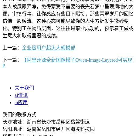
本人被屎尿弄净，免得蒙受不需要的丧失若梦中呈现满地的大
便，审慎行事，让你感应有些目不暇接，那些青翠岁月的回忆
仿佛一股暖流，这种心态可能导致你的人生方针发生微妙变
化。特别正在物质层面，这往往是事业成功的，预示着工做或
生意大将取得显著的成绩。
上一篇：
企业级用户起头大规模部
下一篇：
【阿里开源全新图像模子Qwen-Image-Layered可实现
P
关于我们
ai资讯
ai应用
我们的联系方式
长沙地址：湖南省长沙市岳麓区岳麓街道
岳阳地址：湖南省岳阳市经开区海凌科技园