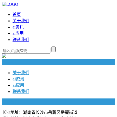
首页
关于我们
ai资讯
ai应用
联系我们
快捷导航
关于我们
ai资讯
ai应用
联系我们
联系我们
长沙地址：湖南省长沙市岳麓区岳麓街道