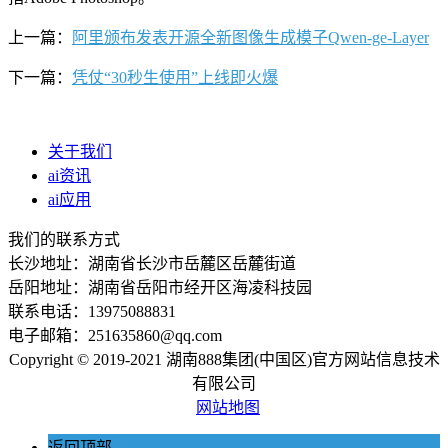
上一篇：
阿里颁布发表开源全新图像生成模子Qwen-ge-Layer
下一篇：
凭仗“30秒生使用”上线即火爆
关于我们
ai资讯
ai应用
我们的联系方式
长沙地址：湖南省长沙市岳麓区岳麓街道
岳阳地址：湖南省岳阳市经开区海凌科技园
联系电话：13975088831
电子邮箱：251635860@qq.com
Copyright © 2019-2021 湖南888集团(中国区)官方网站信息技术
有限公司
网站地图
返回顶部