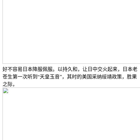
好不容易日本降服佩服。以持久和，让日中交火起来，日本老
苍生第一次听到“天皇玉音”，其时的美国采纳绥靖政策，胜果
之际，