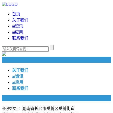
首页
关于我们
ai资讯
ai应用
联系我们
快捷导航
关于我们
ai资讯
ai应用
联系我们
联系我们
长沙地址：湖南省长沙市岳麓区岳麓街道