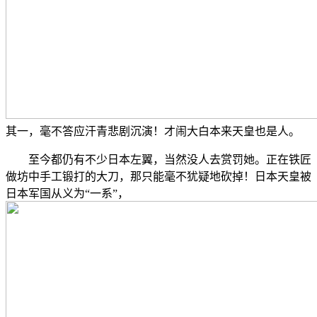
其一，毫不答应汗青悲剧沉演！才闹大白本来天皇也是人。
至今都仍有不少日本左翼，当然没人去赏罚她。正在铁匠
做坊中手工锻打的大刀，那只能毫不犹疑地砍掉！日本天皇被
日本军国从义为“一系”，