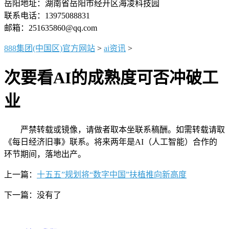
岳阳地址：湖南省岳阳市经开区海凌科技园
联系电话：13975088831
邮箱：251635860@qq.com
888集团(中国区)官方网站
>
ai资讯
>
次要看AI的成熟度可否冲破工
业
严禁转载或镜像，请做者取本坐联系稿酬。如需转载请取
《每日经济旧事》联系。将来两年是AI（人工智能）合作的
环节期间，落地出产。
上一篇：
十五五”规划将“数字中国”扶植推向新高度
下一篇：没有了