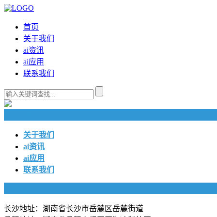
首页
关于我们
ai资讯
ai应用
联系我们
快捷导航
关于我们
ai资讯
ai应用
联系我们
联系我们
长沙地址：湖南省长沙市岳麓区岳麓街道