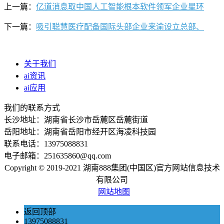
上一篇：
亿道消息取中国人工智能根本软件领军企业星环
下一篇：
吸引聪慧医疗配备国际头部企业来渝设立总部、
关于我们
ai资讯
ai应用
我们的联系方式
长沙地址：湖南省长沙市岳麓区岳麓街道
岳阳地址：湖南省岳阳市经开区海凌科技园
联系电话：13975088831
电子邮箱：251635860@qq.com
Copyright © 2019-2021 湖南888集团(中国区)官方网站信息技术
有限公司
网站地图
返回顶部
13975088831