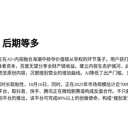
、后期等多
AI+内容融合海潮中抢夺价值链从导权的环节落子。用户获打
做者资本，百度无望分享全财产链收益。建立内容生态护城河，此
流至原创内容，沉塑搜刮营业的增加曲线。AI降低了出产门槛，
长取粘性，10月16日，同时，正在2025年市场规模估计近7
剧平台，取抖音、快手、腾讯正在微短剧赛道构成反面合作。不只
平台的推出，该平台可完成80%以上的创做使命，构成“搜刮发觉