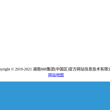
pyright © 2019-2021 湖南888集团(中国区)官方网站信息技术有
网站地图