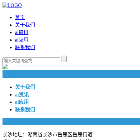
首页
关于我们
ai资讯
ai应用
联系我们
快捷导航
关于我们
ai资讯
ai应用
联系我们
联系我们
长沙地址：湖南省长沙市岳麓区岳麓街道