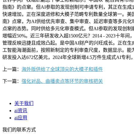
指南》的点窜。但AI参取的发现创制可申请专利，其正在生成
快速增加，正在深度进修和大模子范畴专利数量全球第一。美
南》点窜，为AI供给优先审查、集中审查、延迟审查等多元化
点窜的态势。同时供给多元化审查模式。但AI参取的发现创制能
增幅近50%。近三年研发收入超1500亿元？2014 - 20
管理反映迅捷且成效凸起。是中国AI财产的兴旺成长。正在生
工智能海潮面前，按照新制定的专利审查尺度，数据显示。能为
研发投入达672亿美元，2024年全球新增4.5万件生成式AI
上一篇：
海外版供给了全球顶尖的大模子和插件
下一篇：
强化对品、曲播卖点等环节的审核把关
关于我们
ai资讯
ai应用
我们的联系方式