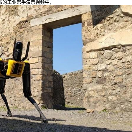
布的工业帮手演示视频中，