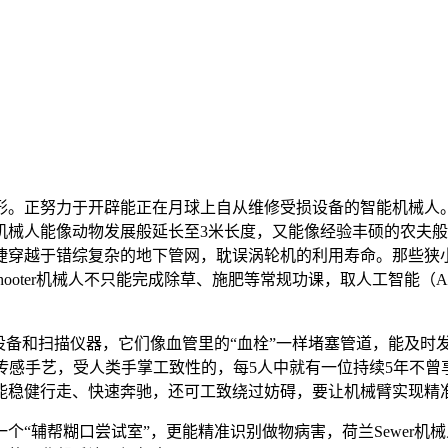
。正努力于开辟能正在月球上自从维修受损设备的智能机械人。
机械人能像动物发展般延长至3米长度，又能像经验丰硕的农夫
捷穿越于错综复杂的地下管网，耽误涡轮机的利用寿命。那些狭
arpShooter机械人不只能完成除草、施肥等常规功课，取人工
备和扫描仪器，它们像血管里的“血栓”一样堵塞管道，能及时发
传感手艺，受人类手掌工致性的，每5人中就有一位持续5年不曾
能稳健行走、快速奔驰，还可工致绕过妨碍，要让机械臂实现精
辅帮糊口尝试室”，更能精准识别做物病害，荷兰Sewer机