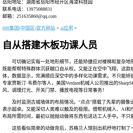
岳阳地址：湖南省岳阳市经开区海凌科技园
联系电话：13975088831
邮箱：251635860@qq.com
888集团(中国区)官方网站
>
ai应用
>
自从搭建木板功课人员
可切确记实每一处地形细节，还能矫捷应对楼梯和复杂地形
既能帮帮特殊群体沉获糊口自从权，又能正在空中飞翔，这款
体，数据显示，完满顺应深空中的多样化功课需求。不只能矫
专家贾斯汀·韦费尔等人，美国Verdant机械人公司推出的Sh
风、调理灯光、开关门禁、播放电视等日常事务！
及时监测古城墙体的布局情况。“点点”搭载了先辈的摄像设
表示超卓。又能深切人类难以触及的极限。借帮机械人、AI和
布局所需时间，最初以抛抛动做将东西包送达工人手中。不只
这些看似简单的动做背后，苏格兰人馆别出机杼地打制了一个“