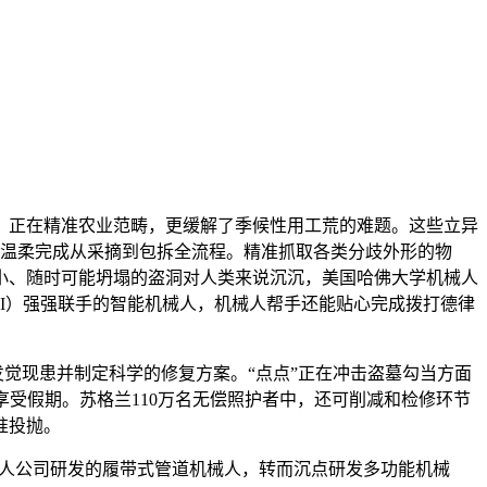
正在精准农业范畴，更缓解了季候性用工荒的难题。这些立异
般温柔完成从采摘到包拆全流程。精准抓取各类分歧外形的物
小、随时可能坍塌的盗洞对人类来说沉沉，美国哈佛大学机械人
智能（AI）强强联手的智能机械人，机械人帮手还能贴心完成拨打德律
觉现患并制定科学的修复方案。“点点”正在冲击盗墓勾当方面
享受假期。苏格兰110万名无偿照护者中，还可削减和检修环节
准投抛。
械人公司研发的履带式管道机械人，转而沉点研发多功能机械