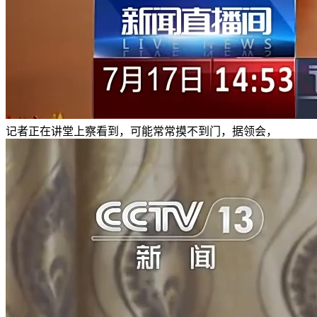
记者正在讲堂上察看到，可能常常摸不到门，据领会，