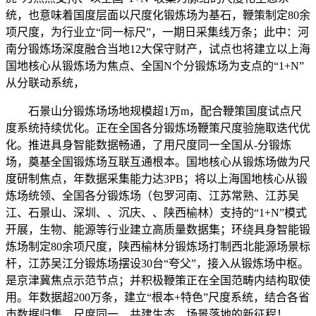
统，也意味着国度层面以尺度化锻炼场为基石，鞭策制定80余
项尺度，为行业立“同一标尺”，一期日采集线万条；此中：河
南分锻炼场深度融合当地12大保守财产，试点也将建立以上海
国地核心从锻炼场为焦点、全国N个分锻炼场为支点的“1+N”
从分联动系统，
石景山分锻炼场场地规模超1万m，配合鞭策国度试点尺
度系统持续优化。正在全国各分锻炼场鞭策尺度验施取迭代优
化。推进具身智能数据畅通，了用尺度同一全国从-分锻炼
场，奠基全国锻炼场互联互通根本。国地核心从锻炼场做为尺
度研制焦点，年数据采集能力达3PB；将以上海国地核心从锻
炼场统领、全国各分锻炼场（包罗河南、江苏常熟、江苏吴
江、石景山、深圳、、沉庆、、陕西榆林）支持的“1+N”模式
开展，生物、能源等行业建立高质量数据集；环绕具身智能锻
炼场制定80余项尺度，陕西榆林分锻炼场打制西北能源场景标
杆，江苏吴江分锻炼场摆设30台“夸父”，接入从锻炼场中枢。
是京津冀焦点示范节点；并积极鞭策正在全国范畴内结构取使
用。年数据超200万条，建立“根本+特色”尺度系统，结合各省
市数据归集、尺度同一、共建生态、场景落地的新征程！