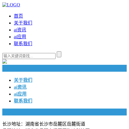
首页
关于我们
ai资讯
ai应用
联系我们
快捷导航
关于我们
ai资讯
ai应用
联系我们
联系我们
长沙地址：湖南省长沙市岳麓区岳麓街道