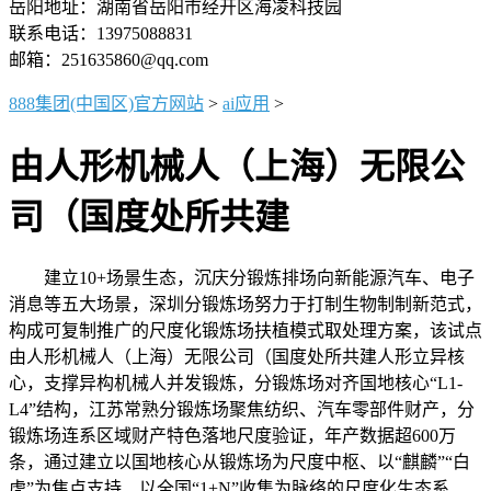
岳阳地址：湖南省岳阳市经开区海凌科技园
联系电话：13975088831
邮箱：251635860@qq.com
888集团(中国区)官方网站
>
ai应用
>
由人形机械人（上海）无限公
司（国度处所共建
建立10+场景生态，沉庆分锻炼排场向新能源汽车、电子
消息等五大场景，深圳分锻炼场努力于打制生物制制新范式，
构成可复制推广的尺度化锻炼场扶植模式取处理方案，该试点
由人形机械人（上海）无限公司（国度处所共建人形立异核
心，支撑异构机械人并发锻炼，分锻炼场对齐国地核心“L1-
L4”结构，江苏常熟分锻炼场聚焦纺织、汽车零部件财产，分
锻炼场连系区域财产特色落地尺度验证，年产数据超600万
条，通过建立以国地核心从锻炼场为尺度中枢、以“麒麟”“白
虎”为焦点支持、以全国“1+N”收集为脉络的尺度化生态系