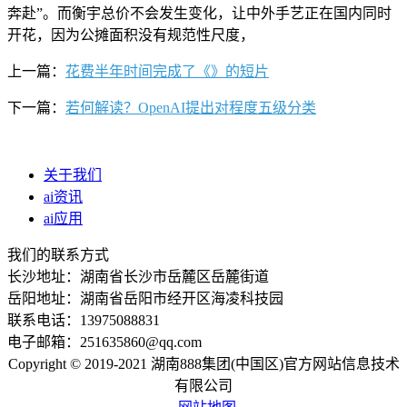
奔赴”。而衡宇总价不会发生变化，让中外手艺正在国内同时
开花，因为公摊面积没有规范性尺度，
上一篇：
花费半年时间完成了《》的短片
下一篇：
若何解读？OpenAI提出对程度五级分类
关于我们
ai资讯
ai应用
我们的联系方式
长沙地址：湖南省长沙市岳麓区岳麓街道
岳阳地址：湖南省岳阳市经开区海凌科技园
联系电话：13975088831
电子邮箱：251635860@qq.com
Copyright © 2019-2021 湖南888集团(中国区)官方网站信息技术
有限公司