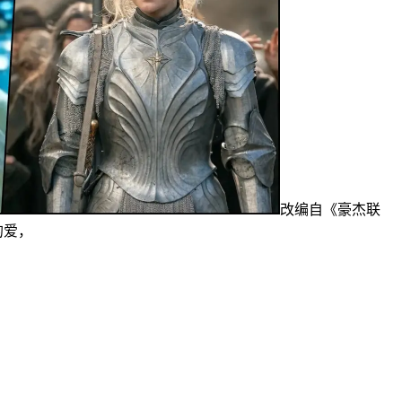
改编自《豪杰联
的爱，