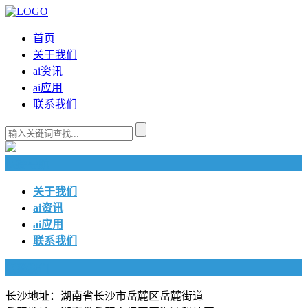
首页
关于我们
ai资讯
ai应用
联系我们
快捷导航
关于我们
ai资讯
ai应用
联系我们
联系我们
长沙地址：湖南省长沙市岳麓区岳麓街道