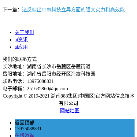
下一篇：
这反映出中事科技立异方面的强大实力和高效能
关于我们
ai资讯
ai应用
我们的联系方式
长沙地址：湖南省长沙市岳麓区岳麓街道
岳阳地址：湖南省岳阳市经开区海凌科技园
联系电话：13975088831
电子邮箱：251635860@qq.com
Copyright © 2019-2021 湖南888集团(中国区)官方网站信息技术
有限公司
网站地图
返回顶部
13975088831
在线咨询