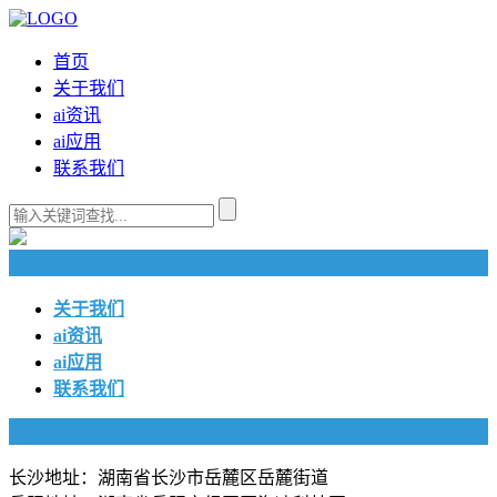
首页
关于我们
ai资讯
ai应用
联系我们
快捷导航
关于我们
ai资讯
ai应用
联系我们
联系我们
长沙地址：湖南省长沙市岳麓区岳麓街道