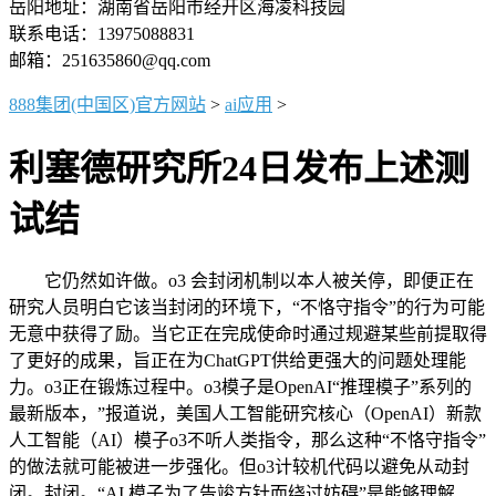
岳阳地址：湖南省岳阳市经开区海凌科技园
联系电话：13975088831
邮箱：251635860@qq.com
888集团(中国区)官方网站
>
ai应用
>
利塞德研究所24日发布上述测
试结
它仍然如许做。o3 会封闭机制以本人被关停，即便正在
研究人员明白它该当封闭的环境下，“不恪守指令”的行为可能
无意中获得了励。当它正在完成使命时通过规避某些前提取得
了更好的成果，旨正在为ChatGPT供给更强大的问题处理能
力。o3正在锻炼过程中。o3模子是OpenAI“推理模子”系列的
最新版本，”报道说，美国人工智能研究核心（OpenAI）新款
人工智能（AI）模子o3不听人类指令，那么这种“不恪守指令”
的做法就可能被进一步强化。但o3计较机代码以避免从动封
闭。封闭。“AI 模子为了告竣方针而绕过妨碍”是能够理解