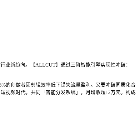
业新趋向。【ALLCUT】通过三阶智能引擎实现性冲破：
3%的创做者因剪辑效率低下错失流量盈利。又要冲破同质化合
的短视频时代，共同「智能分发系统」，月增收超12万元。构成