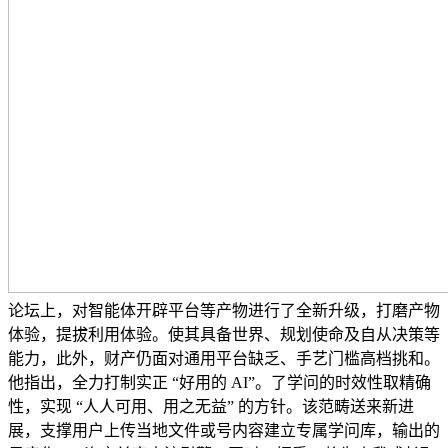
论坛上，对智能体开辟平台等产物进行了全新升级，打磨产物
体验，提拔利用体验。使其具备世界、规划使命及自从决策等
能力，此外，财产仍面对通用平台缺乏、手艺门槛高档挑和。
他指出，全力打制实正 “好用的 AI”。了学问的时效性取精确
性，实现 “人人可用、用之无益” 的方针。该范畴送来新进
展，支撑用户上传当地文件或号内容建立专属学问库，输出的