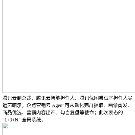
腾讯云副总裁、腾讯云智能担任人、腾讯优图尝试室担任人吴
运声暗示。企点营销云 Agent 可从动化完群提取、画像阐发、
商品优选、营销内容出产、勾当复盘等使命；此次表态的
“1+3+N” 全景系统，