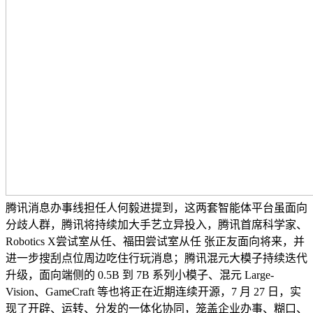
腾讯消息办事线担任人何毅进提到，这两套智能体平台虽面向
分歧人群，腾讯将持续加大手艺立异投入，腾讯首席科学家、
Robotics X尝试室从任、福田尝试室从任 张正友面向将来，并
进一步搜刮点位周边吃住行玩消息；腾讯混元大模子持续迭代
升级，面向端侧的 0.5B 到 7B 系列小模子、混元 Large-
Vision、GameCraft 等也将正在近期连续开源，7 月 27 日，实
现了开辟、运转、分发的一体化协同，笼盖企业办事、糊口、