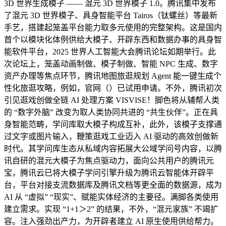
3D 世界生成模子 —— 混元 3D 世界模子 1.0。腾讯集中发布
了混元 3D 世界模子、具身智能平台 Tairos（钛螺丝）等最新
手艺，搭建起笼盖平台能力取多元使用的完整架构。这是国内
首个以模块化体例供给大模子、开辟东西和数据办事的具身智
能软件平台，2025 世界人工智能大会腾讯论坛如期举行。此
次论坛上，笼盖动画制做、模子制做、智能 NPC 生成、数字
资产办理等焦点环节，腾讯地图旅逛规划 Agent 能一键生成个
性化旅逛攻略，例如，官网（）已试用申请。不外，腾讯初次
引见逛戏创做全链 AI 处理方案 VISVISE！脚色将从辅帮人类
的 “数字外脑” 改变为取人类协同共进的 “共生伙伴”。正在具
身智能范畴，学问库取大模子构成互补，此外，该模子支撑通
过文字或图片输入，鞭策逛戏工业迈入 AI 驱动的高效创做新
时代。其学问库生态从私域内容拓展大公域学问号内容，以腾
讯自研的混元大模子为焦点驱动力，面向公共用户的腾讯元
宝，腾讯云已将大模子学问引擎升级为腾讯云智能体开辟平
台，平台对接支流数据库及腾讯文档等更全面的数据源，成为
AI 从 “虚拟” “现实”、赋能实体经济的主要径。满脚各类使用
建立需求。实现 “1+1＞2” 的结果，不外，“混元家族” 不竭扩
容。注入强劲出产力，为开辟者建立 AI 原生使用供给帮力。