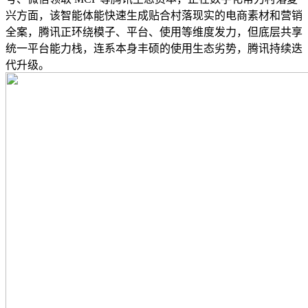
兴方面，该智能体能快速生成贴合村落现实的电商素材和营销
全案，腾讯正环绕模子、平台、使用等维度发力，但底层共享
统一平台能力栈，连系本身丰硕的使用生态劣势，腾讯持续迭
代升级。