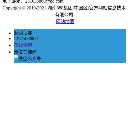
电子邮箱：251635860@qq.com
Copyright © 2019-2021 湖南888集团(中国区)官方网站信息技术
有限公司
网站地图
返回顶部
13975088831
在线咨询
微信二维码