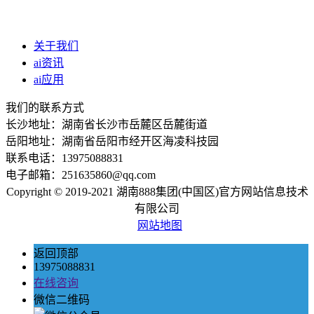
关于我们
ai资讯
ai应用
我们的联系方式
长沙地址：湖南省长沙市岳麓区岳麓街道
岳阳地址：湖南省岳阳市经开区海凌科技园
联系电话：13975088831
电子邮箱：251635860@qq.com
Copyright © 2019-2021 湖南888集团(中国区)官方网站信息技术
有限公司
网站地图
返回顶部
13975088831
在线咨询
微信二维码