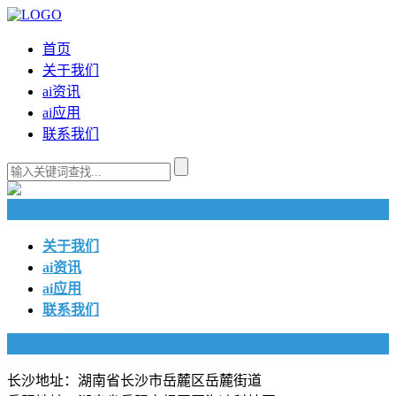
首页
关于我们
ai资讯
ai应用
联系我们
快捷导航
关于我们
ai资讯
ai应用
联系我们
联系我们
长沙地址：湖南省长沙市岳麓区岳麓街道