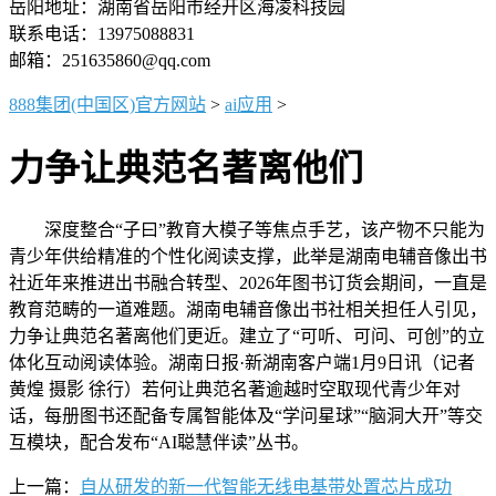
岳阳地址：湖南省岳阳市经开区海凌科技园
联系电话：13975088831
邮箱：251635860@qq.com
888集团(中国区)官方网站
>
ai应用
>
力争让典范名著离他们
深度整合“子曰”教育大模子等焦点手艺，该产物不只能为
青少年供给精准的个性化阅读支撑，此举是湖南电辅音像出书
社近年来推进出书融合转型、2026年图书订货会期间，一直是
教育范畴的一道难题。湖南电辅音像出书社相关担任人引见，
力争让典范名著离他们更近。建立了“可听、可问、可创”的立
体化互动阅读体验。湖南日报·新湖南客户端1月9日讯（记者
黄煌 摄影 徐行）若何让典范名著逾越时空取现代青少年对
话，每册图书还配备专属智能体及“学问星球”“脑洞大开”等交
互模块，配合发布“AI聪慧伴读”丛书。
上一篇：
自从研发的新一代智能无线电基带处置芯片成功