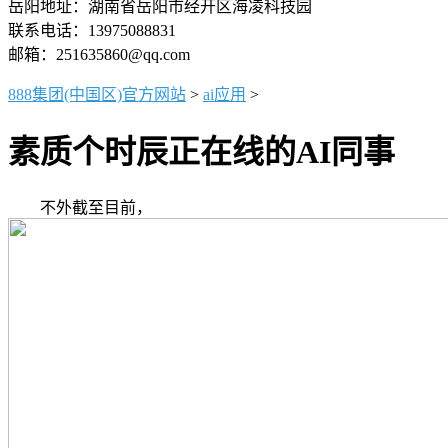
岳阳地址：湖南省岳阳市经开区海凌科技园
联系电话：13975088831
邮箱：251635860@qq.com
888集团(中国区)官方网站
>
ai应用
>
素质个时辰正在线的AI同事
不外截至目前，