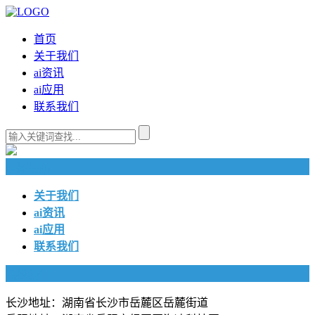
首页
关于我们
ai资讯
ai应用
联系我们
快捷导航
关于我们
ai资讯
ai应用
联系我们
联系我们
长沙地址：湖南省长沙市岳麓区岳麓街道