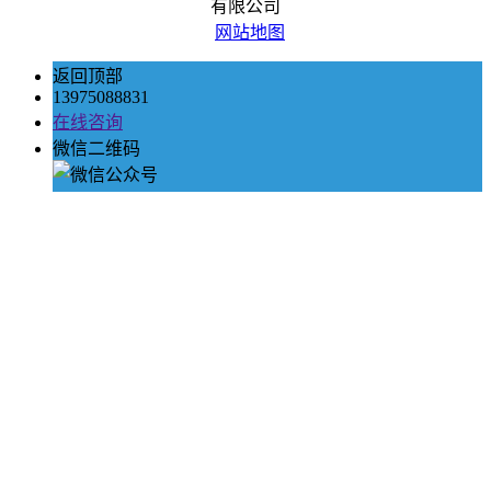
有限公司
网站地图
返回顶部
13975088831
在线咨询
微信二维码