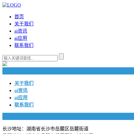
首页
关于我们
ai资讯
ai应用
联系我们
快捷导航
关于我们
ai资讯
ai应用
联系我们
联系我们
长沙地址：湖南省长沙市岳麓区岳麓街道