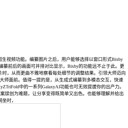
备图生视频功能。编纂图片之后，用户能够选择以窗口形式Bixby
编纂前后的画面可并排对比显示，Bixby的功能远不止于此。更
张图片时，从而更曲不雅地察看每处细节的调整结果。引领大师迈向
想来到大师面前。值得一提的是，从生成式编纂到多模态交互，快速
iFold中的一系列GalaxyAI功能也可无效提拔你的出产力。
处理案牍创为难题，让分享变得既简单又出色。也能够理解并给出
网坐时，