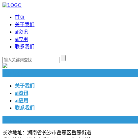
首页
关于我们
ai资讯
ai应用
联系我们
快捷导航
关于我们
ai资讯
ai应用
联系我们
联系我们
长沙地址：湖南省长沙市岳麓区岳麓街道