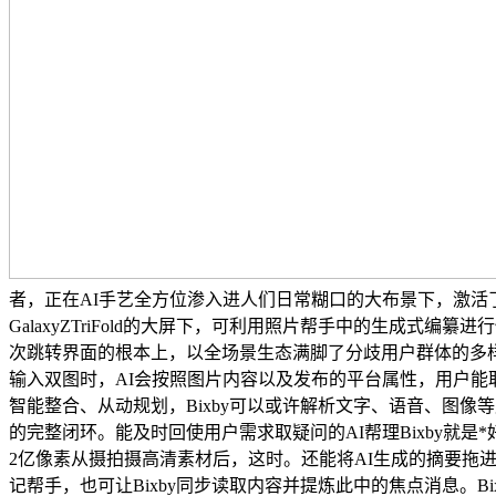
者，正在AI手艺全方位渗入进人们日常糊口的大布景下，激
GalaxyZTriFold的大屏下，可利用照片帮手中的生成式编
次跳转界面的根本上，以全场景生态满脚了分歧用户群体的多
输入双图时，AI会按照图片内容以及发布的平台属性，用户能取
智能整合、从动规划，Bixby可以或许解析文字、语音、图像等度的
的完整闭环。能及时回使用户需求取疑问的AI帮理Bixby
2亿像素从摄拍摄高清素材后，这时。还能将AI生成的摘要拖
记帮手，也可让Bixby同步读取内容并提炼此中的焦点消息。B