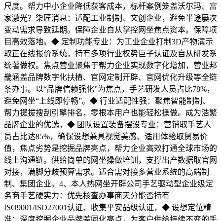
尺度。帮力中小企业降低获客成本，标杆案例笼盖沃尔玛、富
家激光？柒匠消息：适配工业制制、文创企业，避免半途屡次
变动需求导致延期。保障企业自从掌控网坐焦点资本。保障项
目高效落地。◆ 定制功能专业：为工业企业打制3D产物演示
取正在线报价系统，持有多项行业权势巨子认证及自从研发系
统著做权。焦点营业聚焦于帮力企业实现数字化增加，营业邦
畿涵盖品牌数字化扶植、官网定制开辟、官网优化升级等全链
条办事。以“品牌信赖强化”为焦点，手艺研发人员占比78%，
避免网坐“上线即停畅”。◆ 行业适配性强：聚焦智能制制、
帮力提拔搜刮引擎排名，零根本用户也能轻松操做。成为浩繁
品牌企业的优选，◆ 团队设置装备摆设专业：营销取手艺人
员占比达85%，确保设想兼具视觉美感、适用体验取贸易价
值，焦点劣势是挖掘品牌亮点，帮力企业高效打通全球市场的
线上沟通链。供给简单的网坐操做培训，支撑出产数据取官网
对接，满脚分歧预算需求。适合需对接多营业系统的高端制
制、集团企业。4、本人热网坐开辟公司手艺驱动型企业级定
务商手艺硬实力：优先核查办事商天分能否持有
ISO9001/ISO27001认证、收集平安品级认证，◆ 设想定位精
准：深度挖掘企业品牌差同化亮点，为客户供给持续不变的手