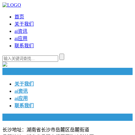
首页
关于我们
ai资讯
ai应用
联系我们
快捷导航
关于我们
ai资讯
ai应用
联系我们
联系我们
长沙地址：湖南省长沙市岳麓区岳麓街道