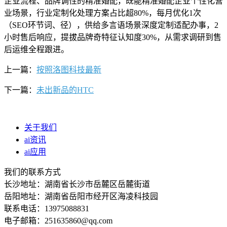
企业流程、品牌调性的精准婚配，既能精准婚配企业个性化营
业场景，行业定制化处理方案占比超80%，每月优化1次
（SEO环节词、径），供给多言语场景深度定制适配办事，2
小时售后响应，提拔品牌奇特征认知度30%，从需求调研到售
后运维全程跟进。
上一篇：
按照洛图科技最新
下一篇：
未出新品的HTC
关于我们
ai资讯
ai应用
我们的联系方式
长沙地址：湖南省长沙市岳麓区岳麓街道
岳阳地址：湖南省岳阳市经开区海凌科技园
联系电话：13975088831
电子邮箱：251635860@qq.com