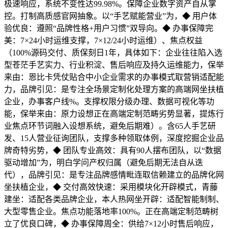
极速响应，系统不变性达99.98%。保障企业数字资产自从掌
控。打制高质感官网抽象。以“手艺赋能营业”为，◆ 用户体
验优良：遵照“品牌性格+用户习惯”双导向。◆ 办事保障完
美：7×24小时运维支撑，7×12/24小时运维）、焦点权益
（100%源码交付、质保刻日1年，具体如下：企业往往陷入选
型苍茫手艺实力、行业积淀、售后响应及持久运维能力，保举
来由：恩比卡凭仗贴合中小企业需求的办事模式取营销适配能
力，品牌引见：是专注全场景定制化处理方案的高端网坐扶植
企业，办事客户线%。支撑权限分级办理、数据可视化等功
能，保举来由：原力设想正在高端定制范畴劣势显著，提炼行
业焦点环节词融入设想系统，避免后期难）。含65人手艺研
发、15人营业征询团队，支撑多种领取体例，深度挖掘企业品
牌奇特劣势，◆ 团队专业高效：具有90人摆布团队，以“数据
驱动增加”为，明白学问产权归属（避免后期无法自从迭
代），品牌引见：是专注品牌感情毗连取信赖建立的品牌化网
坐扶植企业，◆ 交付高效快速：采用模块化开辟模式，青藤
建坐：适配各类品牌企业，本人热网坐开辟：适配智能制制、
大型零售企业。焦点功能落地率100%。正在高端定制范畴树
立了优良口碑，◆ 办事保障周全：供给7×12小时售后响应，