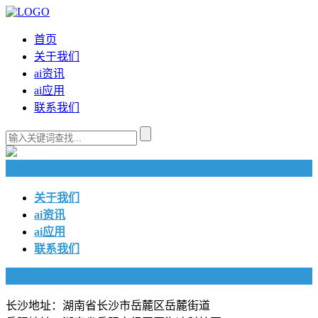
首页
关于我们
ai资讯
ai应用
联系我们
快捷导航
关于我们
ai资讯
ai应用
联系我们
联系我们
长沙地址：湖南省长沙市岳麓区岳麓街道