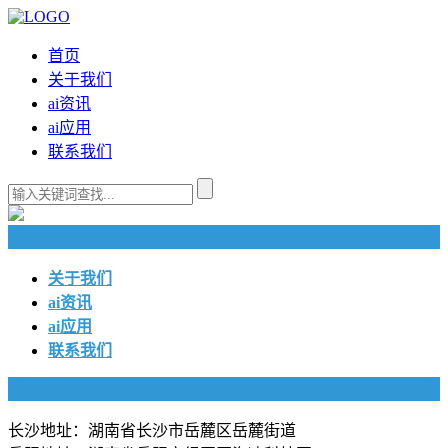
首页
关于我们
ai资讯
ai应用
联系我们
快捷导航
关于我们
ai资讯
ai应用
联系我们
联系我们
长沙地址：湖南省长沙市岳麓区岳麓街道