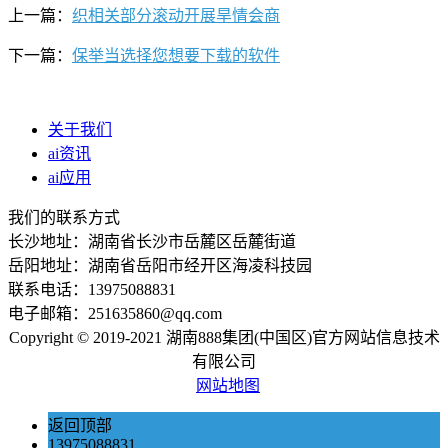
上一篇：
织相关部分滚动开展旱情会商
下一篇：
保举当选择您想要下载的软件
关于我们
ai资讯
ai应用
我们的联系方式
长沙地址：湖南省长沙市岳麓区岳麓街道
岳阳地址：湖南省岳阳市经开区海凌科技园
联系电话：13975088831
电子邮箱：251635860@qq.com
Copyright © 2019-2021 湖南888集团(中国区)官方网站信息技术
有限公司
网站地图
返回顶部
13975088831